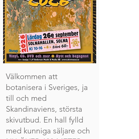
Välkommen att
botanisera i Sveriges, ja
till och med
Skandinaviens, största
skivutbud. En hall fylld
med kunniga säljare och