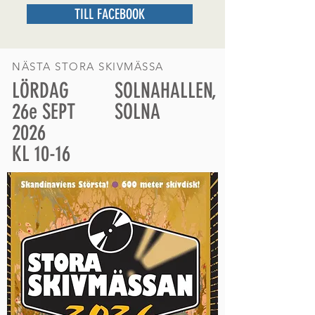
TILL FACEBOOK
NÄSTA STORA SKIVMÄSSA
LÖRDAG
SOLNAHALLEN,
26e SEPT
SOLNA
2026
KL 10-16